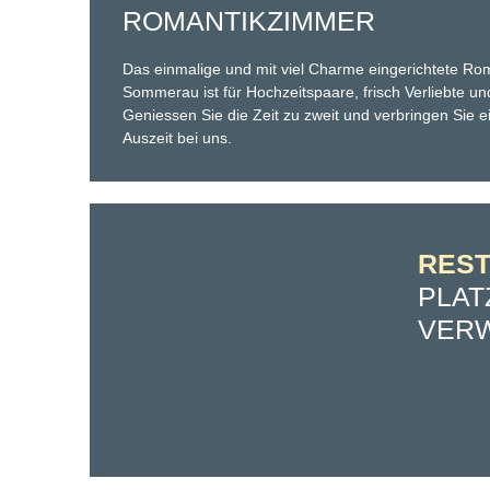
ROMANTIKZIMMER
Das einmalige und mit viel Charme eingerichtete Ro
Sommerau ist für Hochzeitspaare, frisch Verliebte un
Geniessen Sie die Zeit zu zweit und verbringen Sie 
Auszeit bei uns.
RES
PLAT
VER