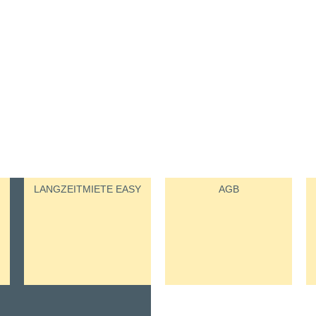
LANGZEITMIETE EASY
AGB