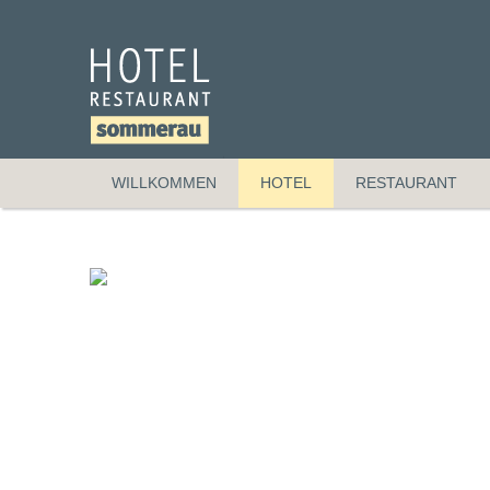
WILLKOMMEN
HOTEL
RESTAURANT