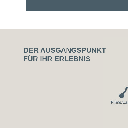
DER AUSGANGSPUNKT
FÜR IHR ERLEBNIS