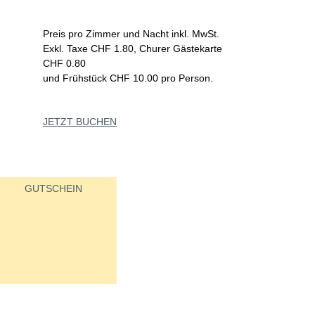
Preis pro Zimmer und Nacht inkl. MwSt.
Exkl. Taxe CHF 1.80, Churer Gästekarte
CHF 0.80
und Frühstück CHF 10.00 pro Person.
JETZT BUCHEN
GUTSCHEIN