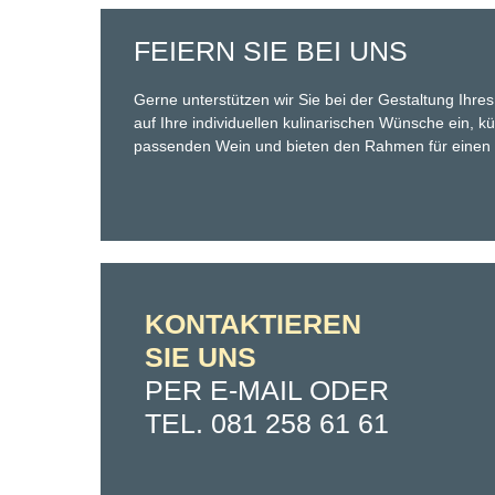
FEIERN SIE BEI UNS
Gerne unterstützen wir Sie bei der Gestaltung Ihr
auf Ihre individuellen kulinarischen Wünsche ein,
passenden Wein und bieten den Rahmen für einen 
KONTAKTIEREN
SIE UNS
PER E-MAIL ODER
TEL. 081 258 61 61