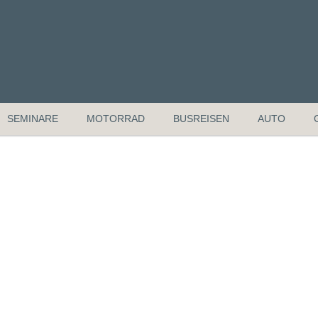
SEMINARE
MOTORRAD
BUSREISEN
AUTO