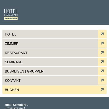
HOTEL
ZIMMER
RESTAURANT
SEMINARE
BUSREISEN | GRUPPEN
KONTAKT
BUCHEN
Hotel Sommerau
Emserstrasse 4