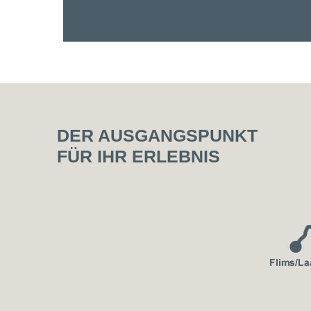
DER AUSGANGSPUNKT
FÜR IHR ERLEBNIS