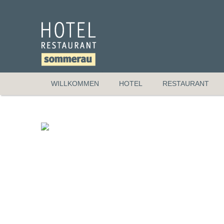
WILLKOMMEN
HOTEL
RESTAURANT