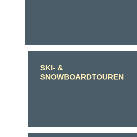
SKI- &
SNOWBOARDTOUREN