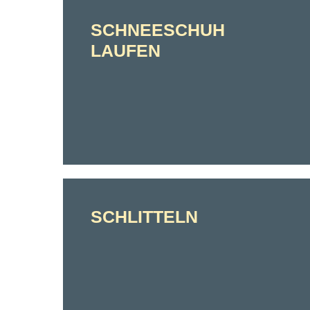
SCHNEESCHUH
LAUFEN
SCHLITTELN