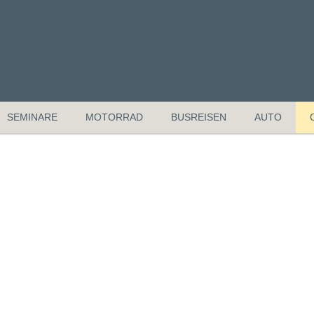
SEMINARE
MOTORRAD
BUSREISEN
AUTO