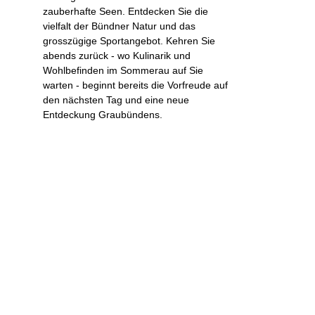
zauberhafte Seen. Entdecken Sie die
vielfalt der Bündner Natur und das
grosszügige Sportangebot. Kehren Sie
abends zurück - wo Kulinarik und
Wohlbefinden im Sommerau auf Sie
warten - beginnt bereits die Vorfreude auf
den nächsten Tag und eine neue
Entdeckung Graubündens.