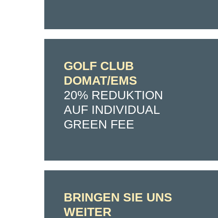
GOLF CLUB
DOMAT/EMS
20% REDUKTION
AUF INDIVIDUAL
GREEN FEE
BRINGEN SIE UNS
WEITER