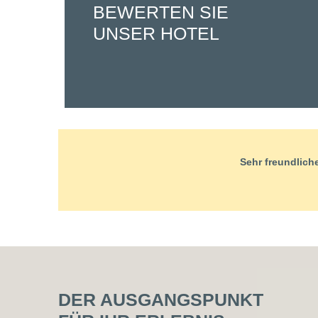
BEWERTEN SIE
UNSER HOTEL
Sehr freundlich
DER AUSGANGSPUNKT