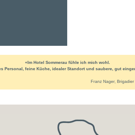
«Im Hotel Sommerau fühle ich mich wohl.
es Personal, feine Küche, idealer Standort und saubere, gut einge
Franz Nager, Brigadie