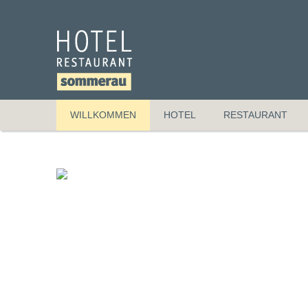
WILLKOMMEN
HOTEL
RESTAURANT