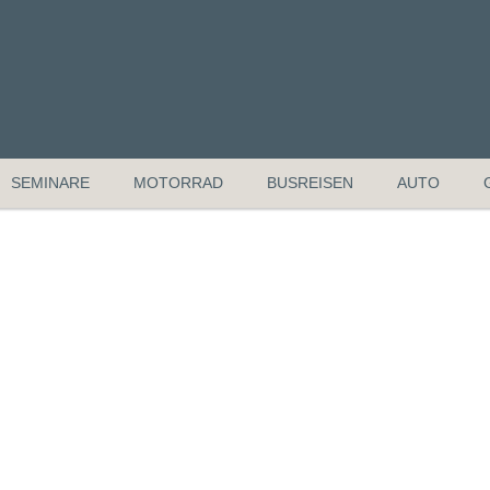
SEMINARE
MOTORRAD
BUSREISEN
AUTO