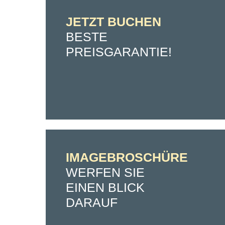
JETZT BUCHEN
BESTE
PREISGARANTIE!
IMAGEBROSCHÜRE
WERFEN SIE
EINEN BLICK
DARAUF